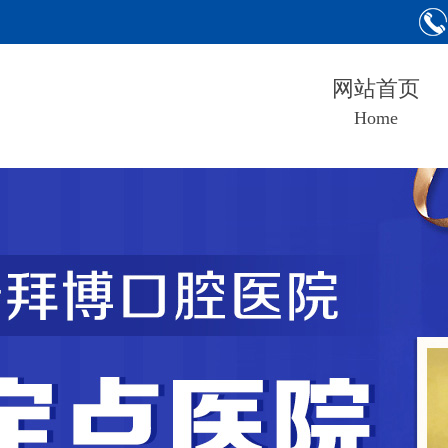
网站首页
Home