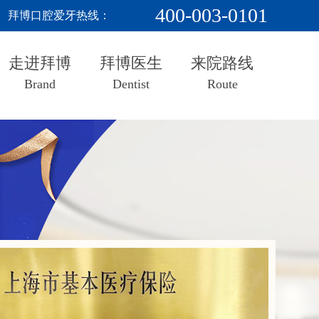
400-003-0101
拜博口腔爱牙热线：
走进拜博
拜博医生
来院路线
Brand
Dentist
Route