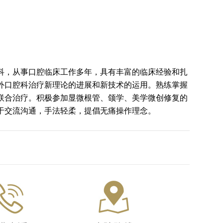
，从事口腔临床工作多年，具有丰富的临床经验和扎
外口腔科治疗新理论的进展和新技术的运用。熟练掌握
联合治疗。积极参加显微根管、颌学、美学微创修复的
于交流沟通，手法轻柔，提倡无痛操作理念。