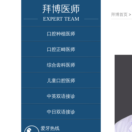
拜博医师
拜博首页
EXPERT TEAM
口腔种植医师
口腔正畸医师
综合齿科医师
儿童口腔医师
中英双语接诊
中日双语接诊
爱牙热线