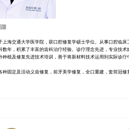
简介
海交通大学医学院，获口腔修复学硕士学位。从事口腔临床工
科数年，积累了丰富的齿科治疗经验。诊疗理念先进，专业技术
外种植及修复先进技术培训，善于将新材料技术运用到实际诊疗
种固定及活动义齿修复，前牙美学修复，全口重建，套筒冠修