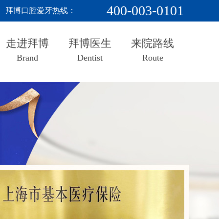
400-003-0101
拜博口腔爱牙热线：
走进拜博
拜博医生
来院路线
Brand
Dentist
Route