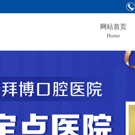
网站首页
Home