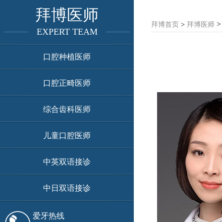
拜博医师
拜博首页
>
拜博医师
EXPERT TEAM
口腔种植医师
口腔正畸医师
综合齿科医师
儿童口腔医师
中英双语接诊
中日双语接诊
爱牙热线