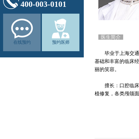
400-003-0101
医生简介
在线预约
预约医师
毕业于上海交通大
基础和丰富的临床
丽的笑容。
擅长：口腔临床的
植修复，各类颅颌