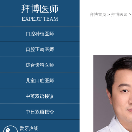
拜博医师
拜博首页
>
拜博医师
EXPERT TEAM
口腔种植医师
口腔正畸医师
综合齿科医师
儿童口腔医师
中英双语接诊
中日双语接诊
爱牙热线